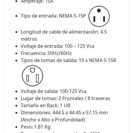
Amperaje: 15A
Tipo de entrada: NEMA 5-15P
Longitud de cable de alimentación: 4.5
metros
Voltaje de entrada: 100 – 125 Vca
Frecuencia: 50Hz/60Hz
Tipos de tomas de salida: 10 x NEMA 5-15R
Voltaje de salida: 100-125 Vca
Lugar de tomas: 2 Frontales / 8 traseras
Tamaño en Rack: 1 UR
Dimensiones: 444.5 x 44.45 x 57.15 mm
(Ancho x Alto x Profundidad)
Peso: 1.81 Kg