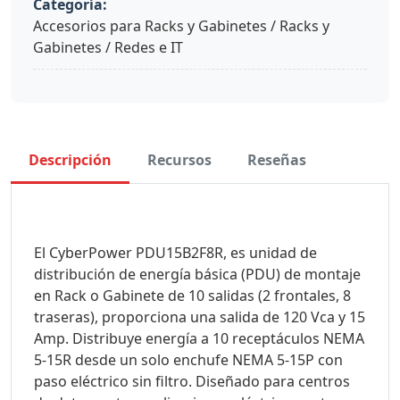
Categoría:
Accesorios para Racks y Gabinetes / Racks y
Gabinetes / Redes e IT
Descripción
Recursos
Reseñas
El CyberPower PDU15B2F8R, es unidad de
distribución de energía básica (PDU) de montaje
en Rack o Gabinete de 10 salidas (2 frontales, 8
traseras), proporciona una salida de 120 Vca y 15
Amp. Distribuye energía a 10 receptáculos NEMA
5-15R desde un solo enchufe NEMA 5-15P con
paso eléctrico sin filtro. Diseñado para centros