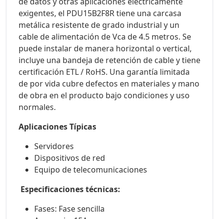
de datos y otras aplicaciones eléctricamente
exigentes, el PDU15B2F8R tiene una carcasa
metálica resistente de grado industrial y un
cable de alimentación de Vca de 4.5 metros. Se
puede instalar de manera horizontal o vertical,
incluye una bandeja de retención de cable y tiene
certificación ETL / RoHS. Una garantía limitada
de por vida cubre defectos en materiales y mano
de obra en el producto bajo condiciones y uso
normales.
Aplicaciones Típicas
Servidores
Dispositivos de red
Equipo de telecomunicaciones
Especificaciones técnicas:
Fases: Fase sencilla