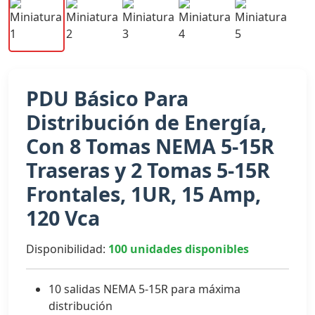
PDU Básico Para
Distribución de Energía,
Con 8 Tomas NEMA 5-15R
Traseras y 2 Tomas 5-15R
Frontales, 1UR, 15 Amp,
120 Vca
Disponibilidad:
100 unidades disponibles
10 salidas NEMA 5-15R para máxima
distribución