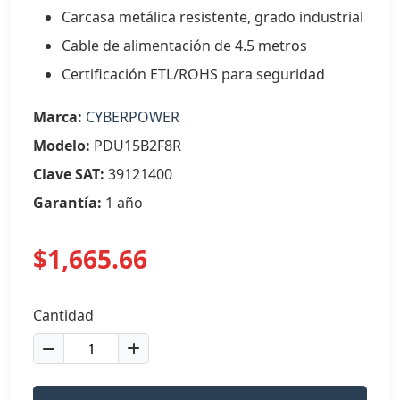
Carcasa metálica resistente, grado industrial
Cable de alimentación de 4.5 metros
Certificación ETL/ROHS para seguridad
Marca:
CYBERPOWER
Modelo:
PDU15B2F8R
Clave SAT:
39121400
Garantía:
1 año
$1,665.66
Cantidad