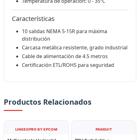
Temperatura de operación: 0 - 35ºC
Características
10 salidas NEMA 5-15R para máxima
distribución
Carcasa metálica resistente, grado industrial
Cable de alimentación de 4.5 metros
Certificación ETL/ROHS para seguridad
Productos Relacionados
LINKEDPRO BY EPCOM
PANDUIT