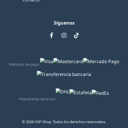
Síguenos
Métodos de pago:
Paqueterías de envío:
© 2026 VSP Shop. Todos los derechos reservados.