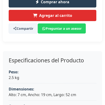
Comprar ahora
Agregar al carrito
Compartir
Preguntar a un asesor
Especificaciones del Producto
Peso:
2.5 kg
Dimensiones:
Alto: 7 cm, Ancho: 19 cm, Largo: 52 cm