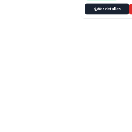
Ver detalles