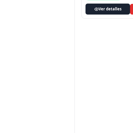
Ver detalles