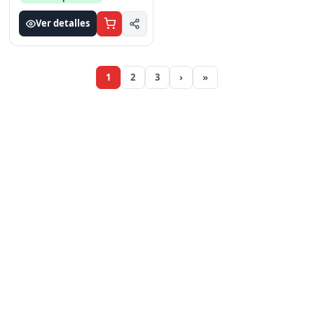
Listo