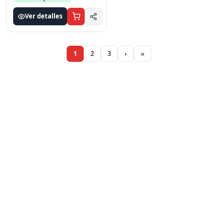
Listo